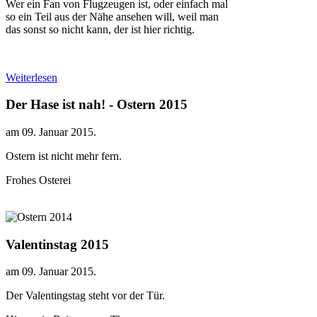
Wer ein Fan von Flugzeugen ist, oder einfach mal
so ein Teil aus der Nähe ansehen will, weil man
das sonst so nicht kann, der ist hier richtig.
Weiterlesen
Der Hase ist nah! - Ostern 2015
am
09. Januar 2015
.
Ostern ist nicht mehr fern.
Frohes Osterei
Valentinstag 2015
am
09. Januar 2015
.
Der Valentingstag steht vor der Tür.