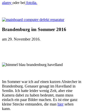
alamy
oder bei
fotolia.
Brandenburg im Sommer 2016
am
29. November 2016
.
Im Sommer war ich auf einen kurzen Abstecher in
Brandenburg. Genauer gesagt im Havelland in
Semlin. Ich hatte leider wenig Zeit, aber eine
Kamera dabei zu haben bedeutet, mann muss
einfach ein paar Bilder machen. Es ist eine ganz
kleine Strecke entstanden, die man
hier
sehen
kann.