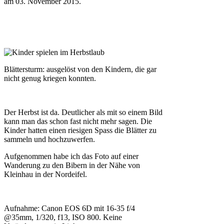
am
03. November 2015
.
Blättersturm: ausgelöst von den Kindern, die gar
nicht genug kriegen konnten.
Der Herbst ist da. Deutlicher als mit so einem Bild
kann man das schon fast nicht mehr sagen. Die
Kinder hatten einen riesigen Spass die Blätter zu
sammeln und hochzuwerfen.
Aufgenommen habe ich das Foto auf einer
Wanderung zu den Bibern in der Nähe von
Kleinhau in der Nordeifel.
Aufnahme: Canon EOS 6D mit 16-35 f/4
@35mm, 1/320, f13, ISO 800. Keine