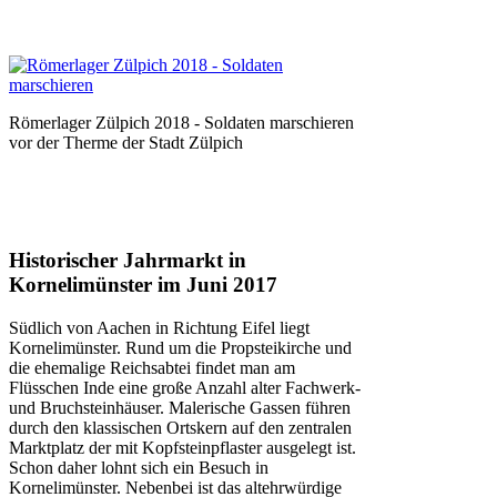
Römerlager Zülpich 2018 - Soldaten marschieren
vor der Therme der Stadt Zülpich
Historischer Jahrmarkt in
Kornelimünster im Juni 2017
Südlich von Aachen in Richtung Eifel liegt
Kornelimünster. Rund um die Propsteikirche und
die ehemalige Reichsabtei findet man am
Flüsschen Inde eine große Anzahl alter Fachwerk-
und Bruchsteinhäuser. Malerische Gassen führen
durch den klassischen Ortskern auf den zentralen
Marktplatz der mit Kopfsteinpflaster ausgelegt ist.
Schon daher lohnt sich ein Besuch in
Kornelimünster. Nebenbei ist das altehrwürdige