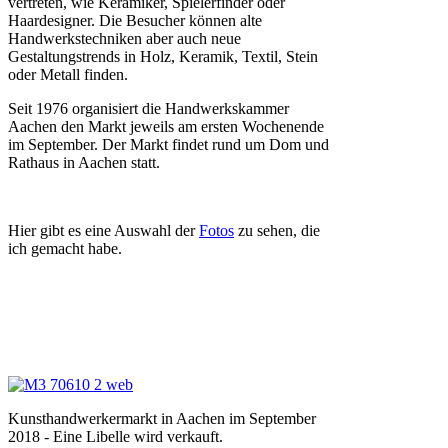
vertreten, wie Keramiker, Spielerfinder oder
Haardesigner. Die Besucher können alte
Handwerkstechniken aber auch neue
Gestaltungstrends in Holz, Keramik, Textil, Stein
oder Metall finden.
Seit 1976 organisiert die Handwerkskammer
Aachen den Markt jeweils am ersten Wochenende
im September. Der Markt findet rund um Dom und
Rathaus in Aachen statt.
Hier gibt es eine Auswahl der
Fotos
zu sehen, die
ich gemacht habe.
Kunsthandwerkermarkt in Aachen im September
2018 - Eine Libelle wird verkauft.