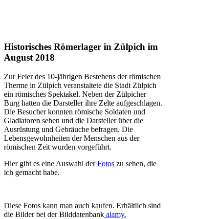
Historisches Römerlager in Zülpich im
August 2018
Zur Feier des 10-jährigen Bestehens der römischen
Therme in Zülpich veranstaltete die Stadt Zülpich
ein römisches Spektakel. Neben der Zülpicher
Burg hatten die Darsteller ihre Zelte aufgeschlagen.
Die Besucher konnten römische Soldaten und
Gladiatoren sehen und die Darsteller über die
Ausrüstung und Gebräuche befragen. Die
Lebensgewohnheiten der Menschen aus der
römischen Zeit wurden vorgeführt.
Hier gibt es eine Auswahl der
Fotos
zu sehen, die
ich gemacht habe.
Diese Fotos kann man auch kaufen. Erhältlich sind
die Bilder bei der Bilddatenbank
alamy.