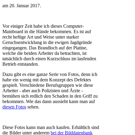
am
20. Januar 2017
.
Vor einiger Zeit habe ich dieses Computer-
Mainboard in die Hände bekommen. Es ist auf
recht heftige Art und Weise unter starker
Geruchsentwicklung in die ewigen Jagdgründe
eingegangen. Das Brandloch auf der Platine,
welche die beiden Arbeiter da betrachten, ist
tatsächlich durch einen Kurzschluss im laufenden
Betrieb entstanden.
Dazu gibt es eine ganze Serie von Fotos, denn ich
habe ein wenig mit dem Konzept des Defektes
gespielt. Verschiedene Berufsgruppen wie diese
Arbeiter - aber auch Polizisten und Ärzte -
bemühen sich redlich den Schaden in den Griff zu
bekommen. Wie das dann aussieht kann man auf
diesen Fotos
sehen.
Diese Fotos kann man auch kaufen. Erhältlich sind
die Bilder unter anderem
bei der Bilddatenbank