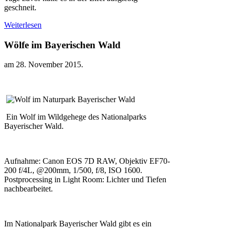
geschneit.
Weiterlesen
Wölfe im Bayerischen Wald
am
28. November 2015
.
Ein Wolf im Wildgehege des Nationalparks
Bayerischer Wald.
Aufnahme: Canon EOS 7D RAW, Objektiv EF70-
200 f/4L, @200mm, 1/500, f/8, ISO 1600.
Postprocessing in Light Room: Lichter und Tiefen
nachbearbeitet.
Im Nationalpark Bayerischer Wald gibt es ein