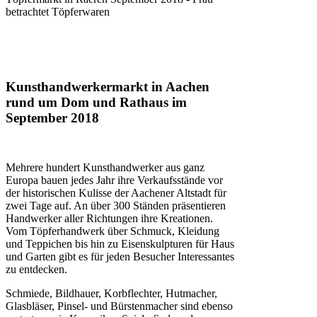
betrachtet Töpferwaren
Kunsthandwerkermarkt in Aachen
rund um Dom und Rathaus im
September 2018
Mehrere hundert Kunsthandwerker aus ganz
Europa bauen jedes Jahr ihre Verkaufsstände vor
der historischen Kulisse der Aachener Altstadt für
zwei Tage auf. An über 300 Ständen präsentieren
Handwerker aller Richtungen ihre Kreationen.
Vom Töpferhandwerk über Schmuck, Kleidung
und Teppichen bis hin zu Eisenskulpturen für Haus
und Garten gibt es für jeden Besucher Interessantes
zu entdecken.
Schmiede, Bildhauer, Korbflechter, Hutmacher,
Glasbläser, Pinsel- und Bürstenmacher sind ebenso