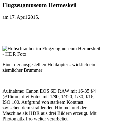
Flugzeugmuseum Hermeskeil
am
17. April 2015
.
Einer der ausgestellten Helikopter - wirklich ein
ziemlicher Brummer
Aufnahme: Canon EOS 6D RAW mit 16-35 f/4
@16mm, drei Fotos mit 1/80, 1/320, 1/30, f/16,
ISO 100. Aufgrund von starkem Kontrast
zwischen dem strahlenden Himmel und der
Maschine als HDR aus drei Bildern erzeugt. Mit
Photomatix Pro weiter verarbeitet.