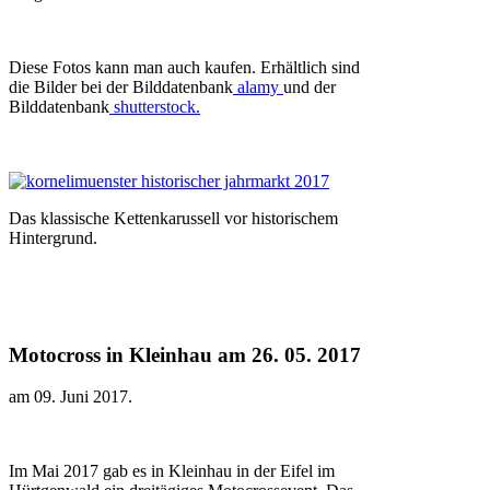
Diese Fotos kann man auch kaufen. Erhältlich sind
die Bilder bei der Bilddatenbank
alamy
und der
Bilddatenbank
shutterstock.
Das klassische Kettenkarussell vor historischem
Hintergrund.
Motocross in Kleinhau am 26. 05. 2017
am
09. Juni 2017
.
Im Mai 2017 gab es in Kleinhau in der Eifel im