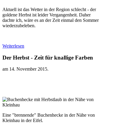
Aktuell ist das Wetter in der Region schlecht - der
goldene Herbst ist leider Vergangenheit. Daher
dachte ich, wäre es an der Zeit einmal den Sommer
wiederzubeleben.
Weiterlesen
Der Herbst - Zeit für knallige Farben
am
14. November 2015
.
Eine "brennende" Buchenhecke in der Nähe von
Kleinhau in der Eifel.