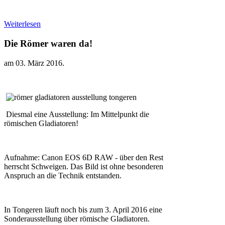
Weiterlesen
Die Römer waren da!
am
03. März 2016
.
Diesmal eine Ausstellung: Im Mittelpunkt die
römischen Gladiatoren!
Aufnahme: Canon EOS 6D RAW - über den Rest
herrscht Schweigen. Das Bild ist ohne besonderen
Anspruch an die Technik entstanden.
In Tongeren läuft noch bis zum 3. April 2016 eine
Sonderausstellung über römische Gladiatoren.