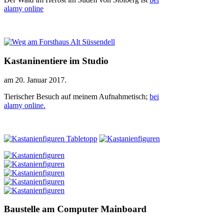
alamy online
Kastaninentiere im Studio
am
20. Januar 2017
.
Tierischer Besuch auf meinem Aufnahmetisch;
bei
alamy online.
Baustelle am Computer Mainboard