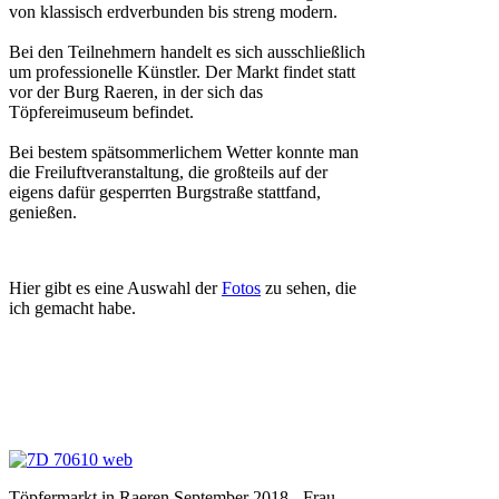
von klassisch erdverbunden bis streng modern.
Bei den Teilnehmern handelt es sich ausschließlich
um professionelle Künstler. Der Markt findet statt
vor der Burg Raeren, in der sich das
Töpfereimuseum befindet.
Bei bestem spätsommerlichem Wetter konnte man
die Freiluftveranstaltung, die großteils auf der
eigens dafür gesperrten Burgstraße stattfand,
genießen.
Hier gibt es eine Auswahl der
Fotos
zu sehen, die
ich gemacht habe.
Töpfermarkt in Raeren September 2018 - Frau