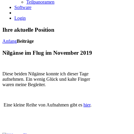
Teilpanoramen
Software
Login
Ihre
aktuelle Position
Anfang
Beiträge
Nilgänse im Flug im November 2019
Diese beiden Nilgänse konnte ich dieser Tage
aufnehmen. Ein wenig Glück und kalte Finger
waren meine Begleiter.
Eine kleine Reihe von Aufnahmen gibt es
hier
.